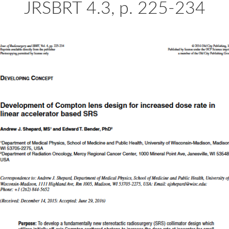
JRSBRT 4.3, p. 225-234